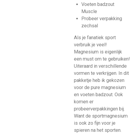
Voeten badzout
Muscle
Probeer verpakking
zechsal
Als je fanatiek sport
verbruik je veel!
Magnesium is eigenlijk
een must om te gebruiken!
Uiteraard in verschillende
vormen te verkrijgen. In dit
pakketje heb ik gekozen
voor de pure magnesium
en voeten badzout. Ook
komen er
probeerverpakkingen bij.
Want de sportmagnesium
is ook zo fijn voor je
spieren na het sporten.