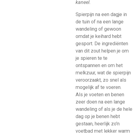
kaneel.
Spierpijn na een dagje in
de tuin of na een lange
wandeling of gewoon
omdat je keihard hebt
gesport. De ingrediënten
van dit zout helpen je om
je spieren te te
ontspannen en om het
melkzuur, wat de spierpijn
veroorzaakt, zo snel als
mogelijk af te voeren.
Als je voeten en benen
zeer doen na een lange
wandeling of als je de hele
dag op je benen hebt
gestaan, heerlijk zo'n
voetbad met lekker warm