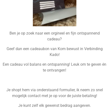
Ben je op zoek naar een orgineel en fijn ontspannend
cadeau?
Geef dan een cadeaubon van Kom bewust in Verbinding
Kado!
Een cadeau vol balans en ontspanning! Leuk om te geven én
te ontvangen!
Je shopt hem via onderstaand formulier, ik neem zo snel
mogelijk contact met je op voor de juiste betaling!
Je kunt zelf elk gewenst bedrag aangeven.