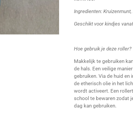
Ingredienten: Kruizenmunt, 
Geschikt voor kindjes vanaf
Hoe gebruik je deze roller?
Makkelijk te gebruiken kan
de hals. Een veilige manier
gebruiken. Via de huid en
de etherisch olie in het 
wordt activeert. Een rollert
school te bewaren zodat j
dag kan gebruiken.