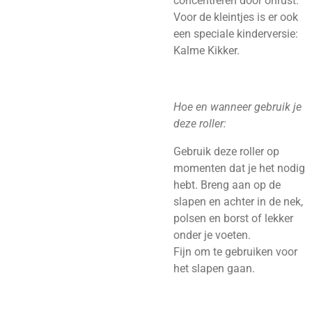
concentreren door onrust.
Voor de kleintjes is er ook
een speciale kinderversie:
Kalme Kikker.
Hoe en wanneer gebruik je
deze roller:
Gebruik deze roller op
momenten dat je het nodig
hebt. Breng aan op de
slapen en achter in de nek,
polsen en borst of lekker
onder je voeten.
Fijn om te gebruiken voor
het slapen gaan.